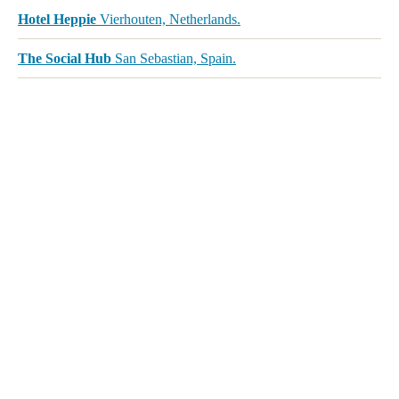
Hotel Heppie
Vierhouten, Netherlands.
The Social Hub
San Sebastian, Spain.