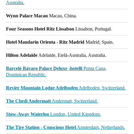
Australia.
Wynn Palace Macau
Macau, China.
Four Seasons Hotel Ritz Lissabon
Lissabon, Portugal.
Hotel Mandarin Orienta - Ritz Madrid
Madrid, Spain.
Hilton Adelaide
Adelaide, Etelä-Australia, Australia.
Barceló Bávaro Palace Deluxe -hotelli
Punta Cana,
Dominican Republic.
Revier Mountain Lodge Adelboden
Adelboden, Switzerland.
The Chedi Andermatt
Andermatt, Switzerland.
Stow-Away Waterloo
London, United Kingdom.
The Tire Station - Conscious Hotel
Amsterdam, Netherlands.