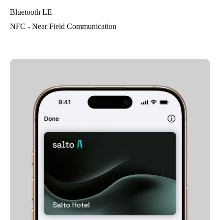
Bluetooth LE
NFC - Near Field Communication