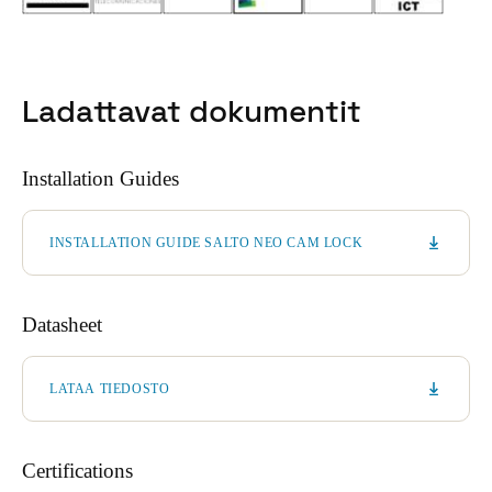
Ladattavat dokumentit
Installation Guides
INSTALLATION GUIDE SALTO NEO CAM LOCK
Datasheet
LATAA TIEDOSTO
Certifications