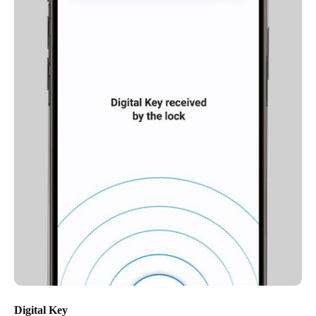
Digital Key