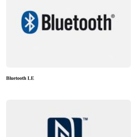
Bluetooth LE