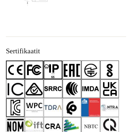
Sertifikaatit