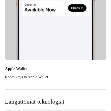
Apple Wallet
Room keys in Apple Wallet
Langattomat teknologiat