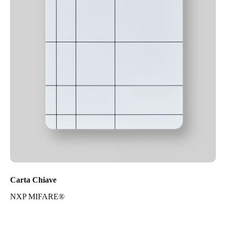
Carta Chiave
NXP MIFARE®