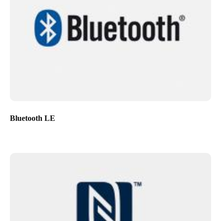
Bluetooth LE