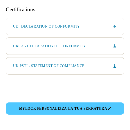
Certifications
CE - DECLARATION OF CONFORMITY
UKCA - DECLARATION OF CONFORMITY
UK PSTI - STATEMENT OF COMPLIANCE
MYLOCK PERSONALIZZA LA TUA SERRATURA