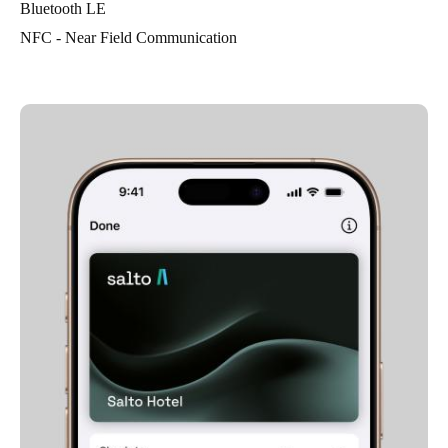
Bluetooth LE
NFC - Near Field Communication