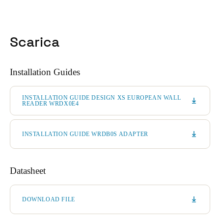
Scarica
Installation Guides
INSTALLATION GUIDE DESIGN XS EUROPEAN WALL
READER WRDX0E4
INSTALLATION GUIDE WRDB0S ADAPTER
Datasheet
DOWNLOAD FILE