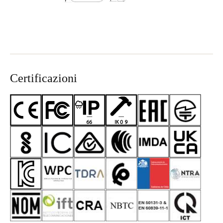
Certificazioni