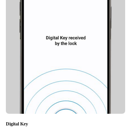
Digital Key