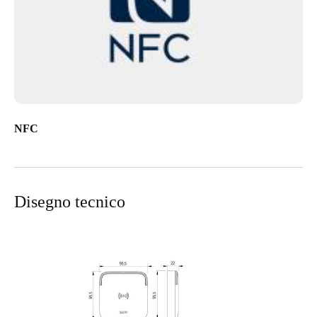
NFC
Disegno tecnico