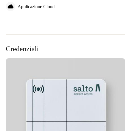
Applicazione Cloud
Credenziali