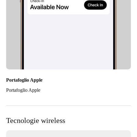
Portafoglio Apple
Portafoglio Apple
Tecnologie wireless