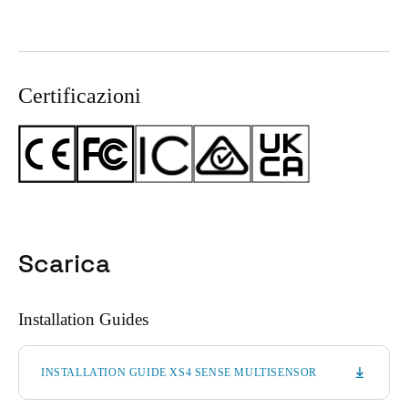
Certificazioni
Scarica
Installation Guides
INSTALLATION GUIDE XS4 SENSE MULTISENSOR