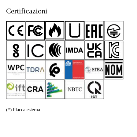
Certificazioni
(*)
Placca esterna.