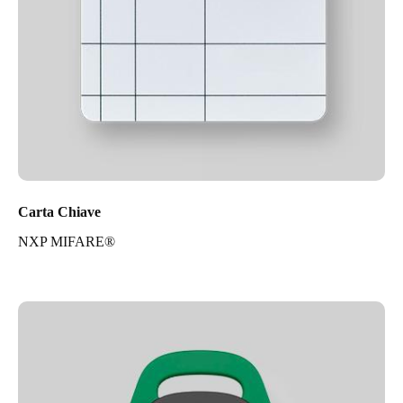
Carta Chiave
NXP MIFARE®