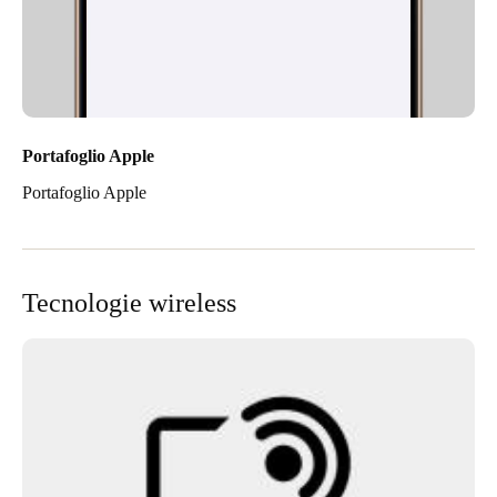
Portafoglio Apple
Portafoglio Apple
Tecnologie wireless