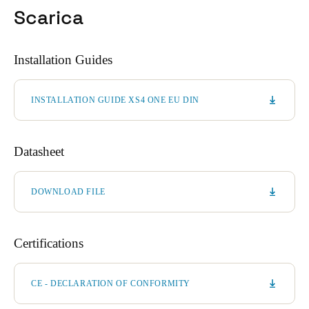
Scarica
Installation Guides
INSTALLATION GUIDE XS4 ONE EU DIN
Datasheet
DOWNLOAD FILE
Certifications
CE - DECLARATION OF CONFORMITY