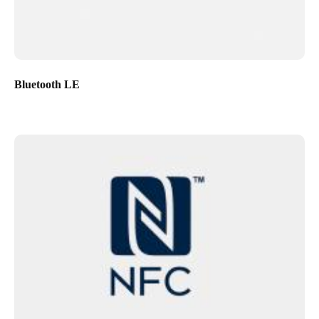
Bluetooth LE