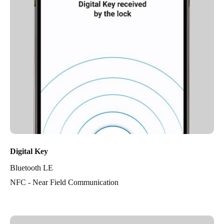
Digital Key
Bluetooth LE
NFC - Near Field Communication