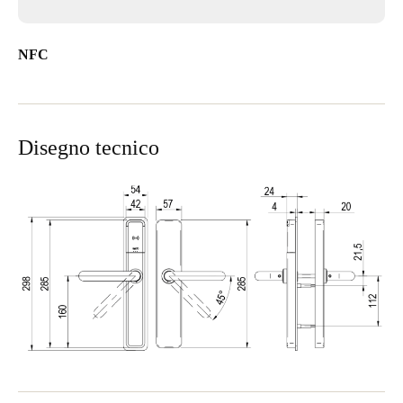
NFC
Disegno tecnico