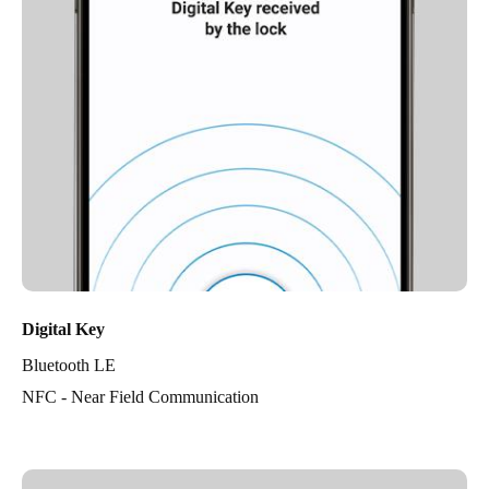
Digital Key
Bluetooth LE
NFC - Near Field Communication