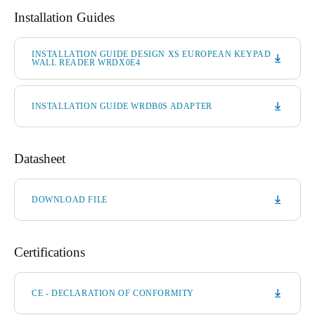
Installation Guides
INSTALLATION GUIDE DESIGN XS EUROPEAN KEYPAD
WALL READER WRDX0E4
INSTALLATION GUIDE WRDB0S ADAPTER
Datasheet
DOWNLOAD FILE
Certifications
CE - DECLARATION OF CONFORMITY