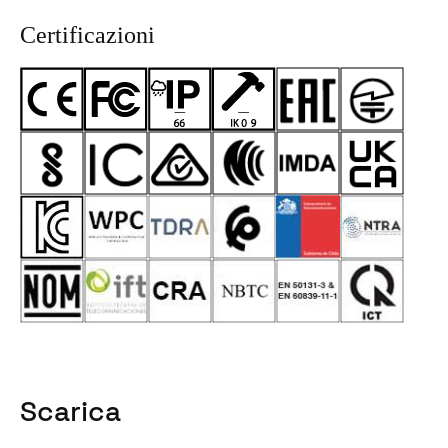
Certificazioni
Scarica