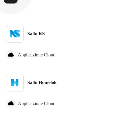
Salto KS
Applicazione Cloud
Salto Homelok
Applicazione Cloud