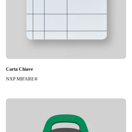
Carta Chiave
NXP MIFARE®