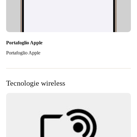
Portafoglio Apple
Portafoglio Apple
Tecnologie wireless