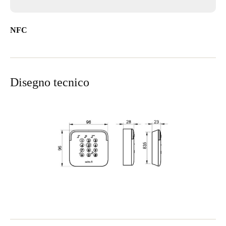
NFC
Disegno tecnico