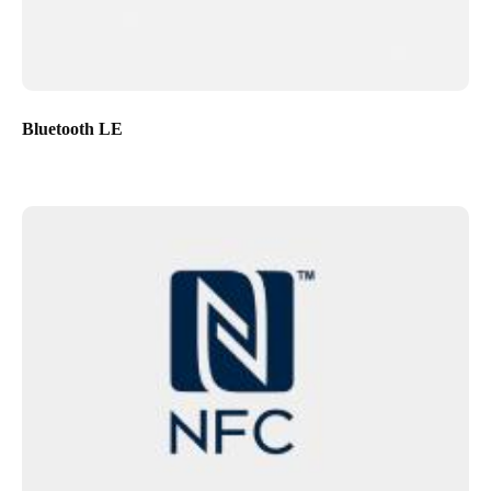
Bluetooth LE