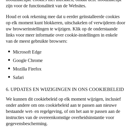
zijn voor de functionaliteit van de Websites.
Houd er ook rekening mee dat u eerder geïnstalleerde cookies
op elk moment kunt blokkeren, uitschakelen of verwijderen door
uw browserinstellingen te wijzigen. Klik op de onderstaande
links voor meer informatie over cookie-instellingen in enkele
van de meest gebruikte browsers:
Microsoft Edge
Google Chrome
Mozilla Firefox
Safari
6. UPDATES EN WIJZIGINGEN IN ONS COOKIEBELEID
We kunnen dit cookiebeleid op elk moment wijzigen, inclusief
onder andere om ons cookiebeleid aan te passen aan nieuwe
bestaande wet- en regelgeving, of om het aan te passen aan de
instructies van de overeenkomstige overheidsinstantie voor
gegevensbescherming.