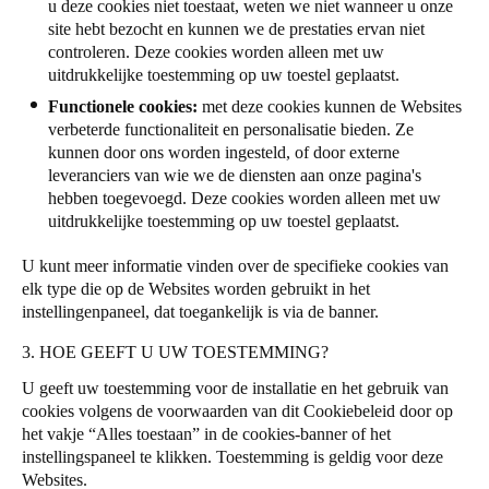
u deze cookies niet toestaat, weten we niet wanneer u onze
site hebt bezocht en kunnen we de prestaties ervan niet
controleren. Deze cookies worden alleen met uw
uitdrukkelijke toestemming op uw toestel geplaatst.
Functionele cookies:
met deze cookies kunnen de Websites
verbeterde functionaliteit en personalisatie bieden. Ze
kunnen door ons worden ingesteld, of door externe
leveranciers van wie we de diensten aan onze pagina's
hebben toegevoegd. Deze cookies worden alleen met uw
uitdrukkelijke toestemming op uw toestel geplaatst.
U kunt meer informatie vinden over de specifieke cookies van
elk type die op de Websites worden gebruikt in het
instellingenpaneel, dat toegankelijk is via de banner.
3. HOE GEEFT U UW TOESTEMMING?
U geeft uw toestemming voor de installatie en het gebruik van
cookies volgens de voorwaarden van dit Cookiebeleid door op
het vakje “Alles toestaan” in de cookies-banner of het
instellingspaneel te klikken. Toestemming is geldig voor deze
Websites.