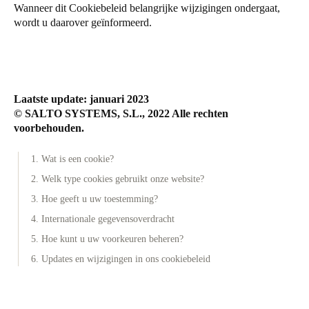
Wanneer dit Cookiebeleid belangrijke wijzigingen ondergaat,
wordt u daarover geïnformeerd.
Laatste update: januari 2023
© SALTO SYSTEMS, S.L., 2022 Alle rechten
voorbehouden.
1. Wat is een cookie?
2. Welk type cookies gebruikt onze website?
3. Hoe geeft u uw toestemming?
4. Internationale gegevensoverdracht
5. Hoe kunt u uw voorkeuren beheren?
6. Updates en wijzigingen in ons cookiebeleid