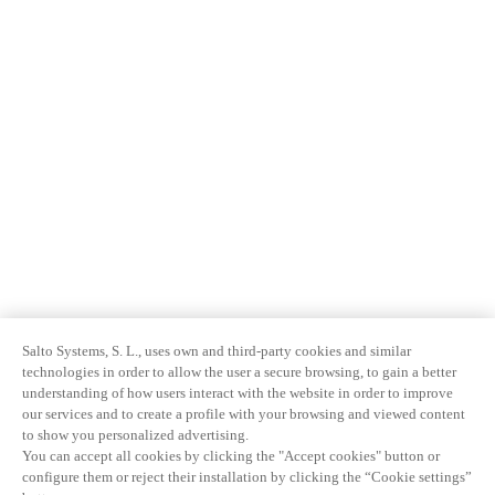
Salto Systems, S. L., uses own and third-party cookies and similar
technologies in order to allow the user a secure browsing, to gain a better
understanding of how users interact with the website in order to improve
our services and to create a profile with your browsing and viewed content
to show you personalized advertising.
You can accept all cookies by clicking the "Accept cookies" button or
configure them or reject their installation by clicking the “Cookie settings”