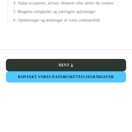
4. Sådan accepterer, afviser, blokerer eller sletter du cookies
5. Brugeres rettigheder og yderligere oplysninger
6. Opdateringer og ændringer af vores cookiepolitik
HENT
KONTAKT VORES DATABESKYTTELSESRÅDGIVER