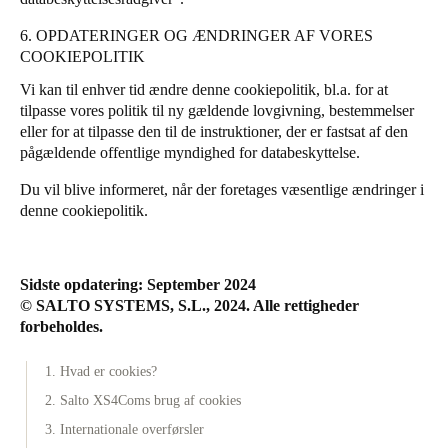
6. OPDATERINGER OG ÆNDRINGER AF VORES
COOKIEPOLITIK
Vi kan til enhver tid ændre denne cookiepolitik, bl.a. for at
tilpasse vores politik til ny gældende lovgivning, bestemmelser
eller for at tilpasse den til de instruktioner, der er fastsat af den
pågældende offentlige myndighed for databeskyttelse.
Du vil blive informeret, når der foretages væsentlige ændringer i
denne cookiepolitik.
Sidste opdatering: September 2024
© SALTO SYSTEMS, S.L., 2024. Alle rettigheder
forbeholdes.
1. Hvad er cookies?
2. Salto XS4Coms brug af cookies
3. Internationale overførsler