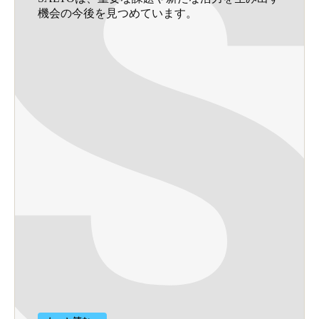
機会の今後を見つめています。