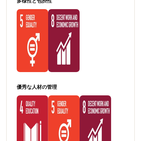
多様性と包摂性
優秀な人材の管理