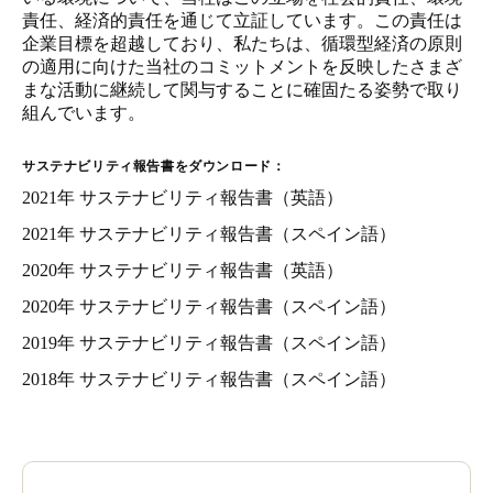
責任、経済的責任を通じて立証しています。この責任は
企業目標を超越しており、私たちは、循環型経済の原則
の適用に向けた当社のコミットメントを反映したさまざ
まな活動に継続して関与することに確固たる姿勢で取り
組んでいます。
サステナビリティ報告書をダウンロード：
2021年 サステナビリティ報告書（英語）
2021年 サステナビリティ報告書（スペイン語）
2020年 サステナビリティ報告書（英語）
2020年 サステナビリティ報告書（スペイン語）
2019年 サステナビリティ報告書（スペイン語）
2018年 サステナビリティ報告書（スペイン語）