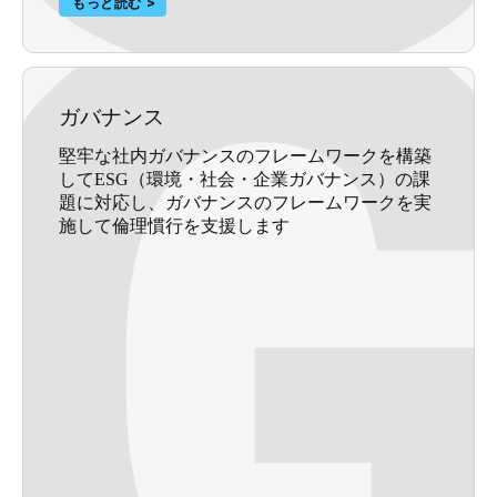
もっと読む
ガバナンス
堅牢な社内ガバナンスのフレームワークを構築
してESG（環境・社会・企業ガバナンス）の課
題に対応し、ガバナンスのフレームワークを実
施して倫理慣行を支援します