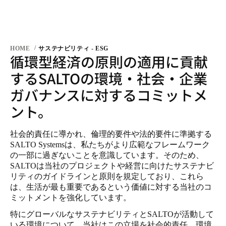
循環型経済の原則の適用に貢献
HOME
サステナビリティ - ESG
するSALTOの環境・社会・企業
ガバナンスに対するコミットメ
ント。
社会的責任に導かれ、倫理的要件や法的要件に準拠する
SALTO Systemsは、私たちがより広範なフレームワーク
の一部に過ぎないことを意識しています。そのため、
SALTOは当社のプロジェクトや経営に向けたサステナビ
リティのガイドラインと原則を規定しており、これら
は、生活が最も重要であるという価値に対する当社のコ
ミットメントを強化しています。
特にグローバルなサステナビリティとSALTOが活動して
いる環境について、当社はこの立場を社会的責任、環境