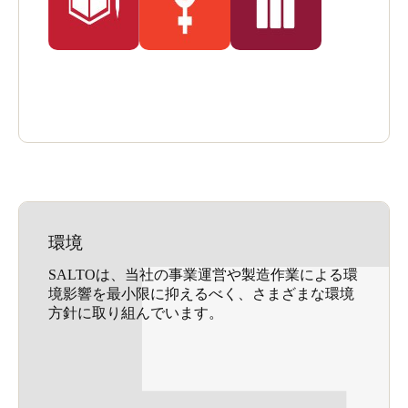
環境
SALTOは、当社の事業運営や製造作業による環
境影響を最小限に抑えるべく、さまざまな環境
方針に取り組んでいます。