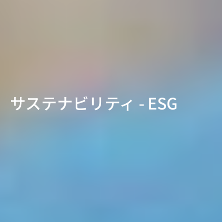
サステナビリティ - ESG