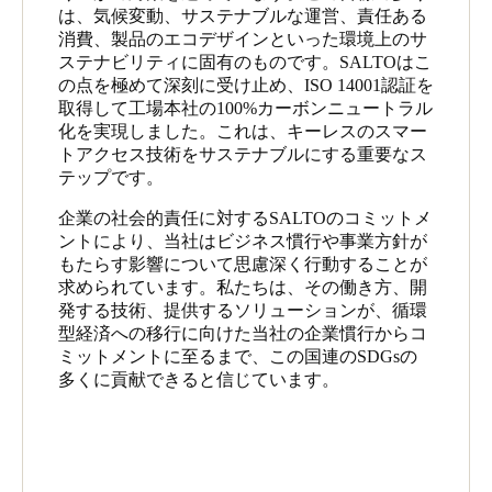
は、気候変動、サステナブルな運営、責任ある
消費、製品のエコデザインといった環境上のサ
ステナビリティに固有のものです。SALTOはこ
の点を極めて深刻に受け止め、ISO 14001認証を
取得して工場本社の100%カーボンニュートラル
化を実現しました。これは、キーレスのスマー
トアクセス技術をサステナブルにする重要なス
テップです。
企業の社会的責任に対するSALTOのコミットメ
ントにより、当社はビジネス慣行や事業方針が
もたらす影響について思慮深く行動することが
求められています。私たちは、その働き方、開
発する技術、提供するソリューションが、循環
型経済への移行に向けた当社の企業慣行からコ
ミットメントに至るまで、この国連のSDGsの
多くに貢献できると信じています。