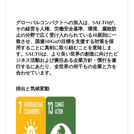
グローバルコンパクトへの加入は、SALTOが、
その経営を人権、労働安全基準、環境、腐敗防
止の分野で広く受け入れられている10原則に一
致させ、国連SDGsの目標を支援する対策を採
用することに真剣に取り組むことを意味しま
す。SALTOは、より良い世界の創造に向けたビ
ジネス活動および責任ある企業方針・慣行を遂
行するにあたり、全世界の何千もの企業と力を
合わせています。
排出と気候変動