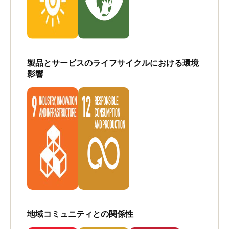
製品とサービスのライフサイクルにおける環境
影響
地域コミュニティとの関係性