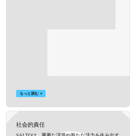
もっと読む
社会的責任
SALTOは、重要な課題や新たな活力を生み出す