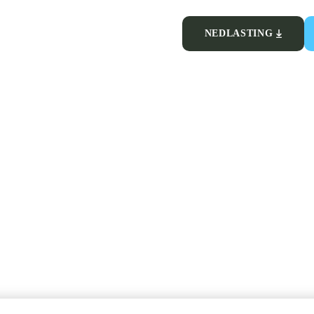
NEDLASTING