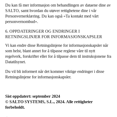
Du kan få mer informasjon om behandlingen av dataene dine av
SALTO, samt hvordan du utøver rettighetene dine i vår
Personvernerklæring
. Du kan også «
Ta kontakt med vårt
personvernombud
».
6. OPPDATERINGER OG ENDRINGER I
RETNINGSLINJER FOR INFORMASJONSKAPSLER
Vi kan endre disse Retningslinjene for informasjonskapsler når
som helst, blant annet for å tilpasse reglene våre til nytt
regelverk, forskrifter eller for å tilpasse dem til instruksjonene fra
Datatilsynet.
Du vil bli informert når det kommer viktige endringer i disse
Retningslinjene for informasjonskapsler.
Sist oppdatert: september 2024
© SALTO SYSTEMS, S.L., 2024. Alle rettigheter
forbeholdt.