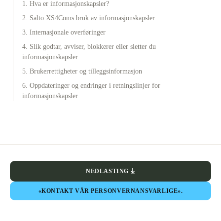
1. Hva er informasjonskapsler?
2. Salto XS4Coms bruk av informasjonskapsler
3. Internasjonale overføringer
4. Slik godtar, avviser, blokkerer eller sletter du
informasjonskapsler
5. Brukerrettigheter og tilleggsinformasjon
6. Oppdateringer og endringer i retningslinjer for
informasjonskapsler
NEDLASTING
«KONTAKT VÅR PERSONVERNANSVARLIGE».